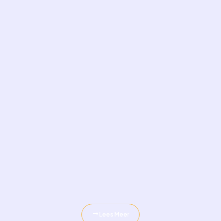
Lees Meer