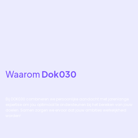
Waarom
Dok030
Bij DOK030 combineren we persoonlijke aandacht met jarenlange
expertise om jou optimaal te ondersteunen bij het bereiken van jouw
doelen. Samen zorgen we ervoor dat jouw ambities werkelijkheid
worden!